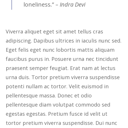
loneliness.” –
Indra Devi
Viverra aliquet eget sit amet tellus cras
adipiscing. Dapibus ultrices in iaculis nunc sed.
Eget felis eget nunc lobortis mattis aliquam
faucibus purus in. Posuere urna nec tincidunt
praesent semper feugiat. Erat nam at lectus
urna duis. Tortor pretium viverra suspendisse
potenti nullam ac tortor. Velit euismod in
pellentesque massa. Donec et odio
pellentesque diam volutpat commodo sed
egestas egestas. Pretium fusce id velit ut
tortor pretium viverra suspendisse. Dui nunc