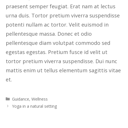
praesent semper feugiat. Erat nam at lectus
urna duis. Tortor pretium viverra suspendisse
potenti nullam ac tortor. Velit euismod in
pellentesque massa. Donec et odio
pellentesque diam volutpat commodo sed
egestas egestas. Pretium fusce id velit ut
tortor pretium viverra suspendisse. Dui nunc
mattis enim ut tellus elementum sagittis vitae
et.
Guidance
,
Wellness
Yoga in a natural setting