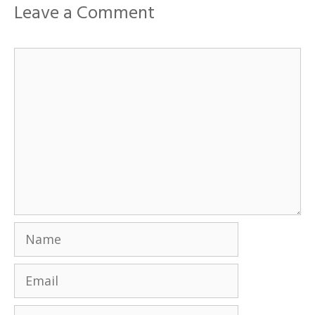
Leave a Comment