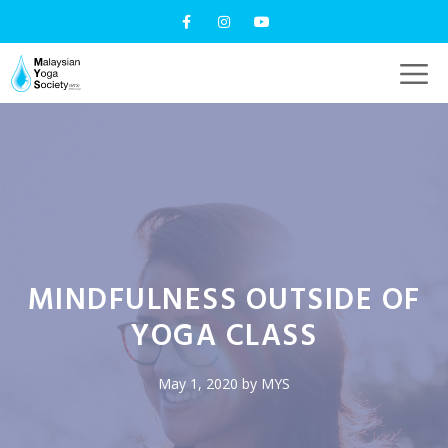
MINDFULNESS OUTSIDE OF
YOGA CLASS
May 1, 2020
by
MYS