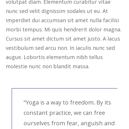
volutpat diam. Elementum curabitur vitae
nunc sed velit dignissim sodales ut eu. At
imperdiet dui accumsan sit amet nulla facilisi
morbi tempus. Mi quis hendrerit dolor magna.
Cursus sit amet dictum sit amet justo. A lacus
vestibulum sed arcu non. In iaculis nunc sed
augue. Lobortis elementum nibh tellus
molestie nunc non blandit massa.
“Yoga is a way to freedom. By its
constant practice, we can free
ourselves from fear, anguish and