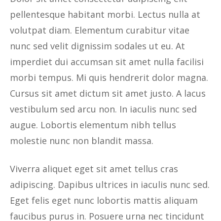
pellentesque habitant morbi. Lectus nulla at
volutpat diam. Elementum curabitur vitae
nunc sed velit dignissim sodales ut eu. At
imperdiet dui accumsan sit amet nulla facilisi
morbi tempus. Mi quis hendrerit dolor magna.
Cursus sit amet dictum sit amet justo. A lacus
vestibulum sed arcu non. In iaculis nunc sed
augue. Lobortis elementum nibh tellus
molestie nunc non blandit massa.
Viverra aliquet eget sit amet tellus cras
adipiscing. Dapibus ultrices in iaculis nunc sed.
Eget felis eget nunc lobortis mattis aliquam
faucibus purus in. Posuere urna nec tincidunt