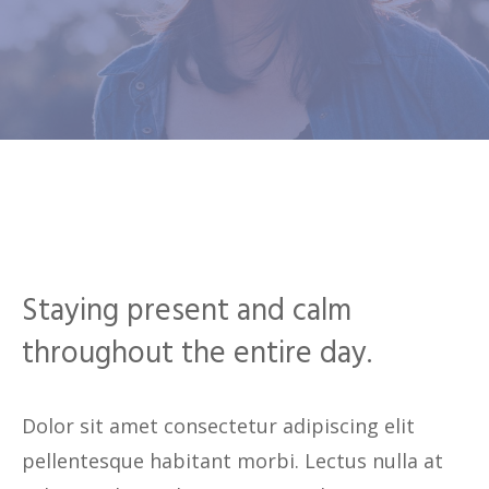
Staying present and calm
throughout the entire day.
Dolor sit amet consectetur adipiscing elit
pellentesque habitant morbi. Lectus nulla at