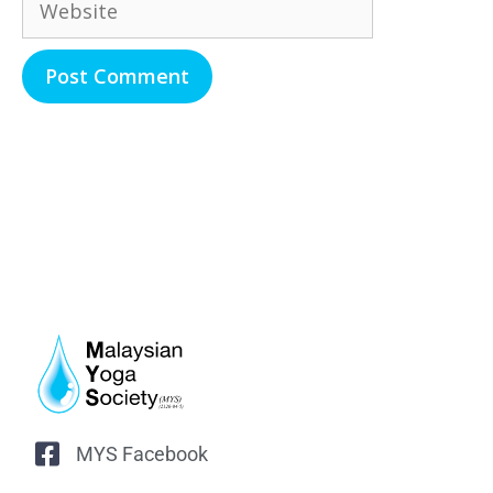
MYS Facebook